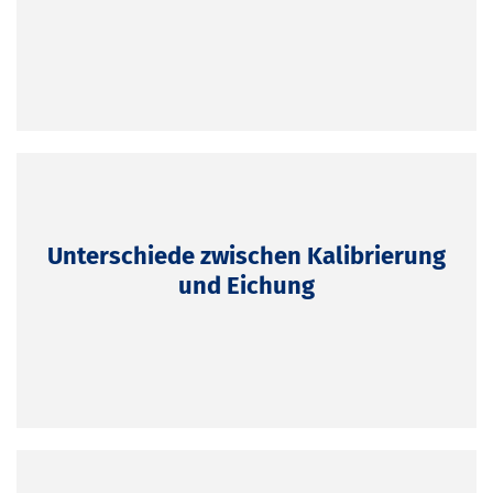
Unterschiede zwischen Kalibrierung
und Eichung