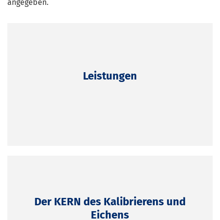
angegeben.
Leistungen
Der KERN des Kalibrierens und
Eichens